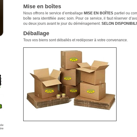
Mise en boîtes
Nous offrons le service d’emballage
MISE EN BOÎTES
partiel ou co
boîte sera identifiée avec soin. Pour ce service, il faut réserver d’av
ou deux jours avant le jour du déménagement.
SELON DISPONIBIL
Déballage
Tous vos biens sont déballés et redéposer à votre convenance.
 de
tre